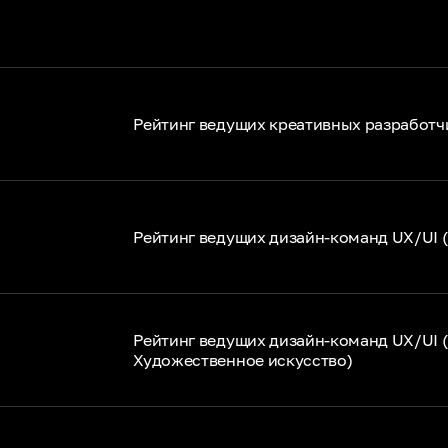
Рейтинг ведущих креативных разработч
Рейтинг ведущих дизайн-команд UX/UI 
Рейтинг ведущих дизайн-команд UX/UI 
Художественное искусство)