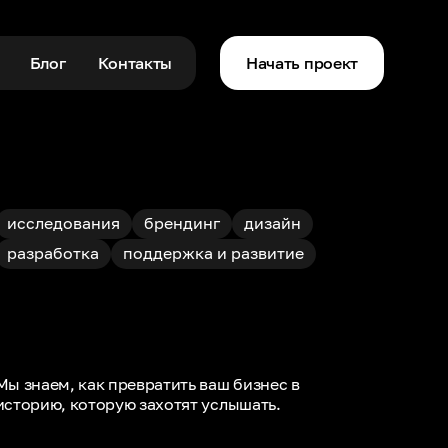
Блог
Контакты
Начать проект
исследования
брендинг
дизайн
разработка
поддержка и развитие
Мы знаем, как превратить ваш бизнес в
историю, которую захотят услышать.