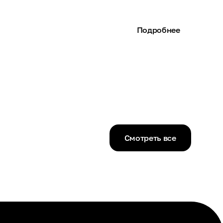
Подробнее
Смотреть все