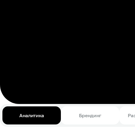
Аналитика
Брендинг
Ра