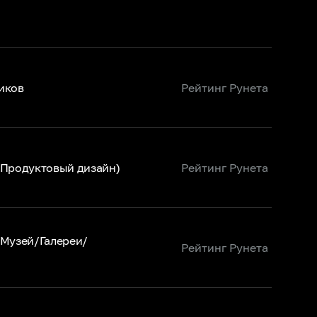
иков
Рейтинг Рунета
(Продуктовый дизайн)
Рейтинг Рунета
(Музей/Галереи/
Рейтинг Рунета