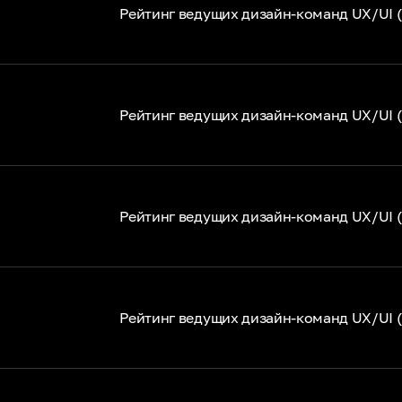
Рейтинг ведущих дизайн-команд UX/UI (
Рейтинг ведущих дизайн-команд UX/UI 
Рейтинг ведущих дизайн-команд UX/UI 
Рейтинг ведущих дизайн-команд UX/UI 