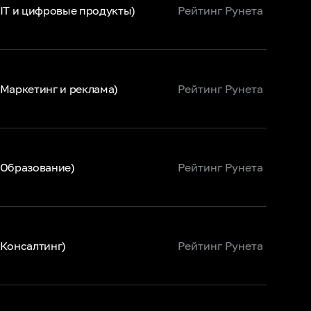
IT и цифровые продукты)
Рейтинг Рунета
(Маркетинг и реклама)
Рейтинг Рунета
(Образование)
Рейтинг Рунета
(Консалтинг)
Рейтинг Рунета