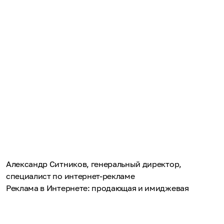
Александр Ситников, генеральный директор,
специалист по интернет-рекламе
Реклама в Интернете: продающая и имиджевая