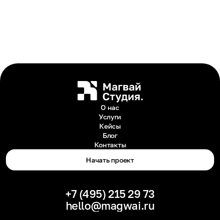
О нас
Услуги
Кейсы
Блог
Контакты
Начать проект
+7 (495) 215 29 73
hello@magwai.ru