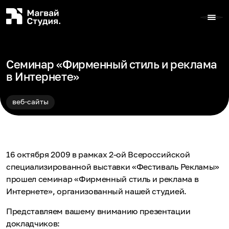
Семинар «Фирменный стиль и реклама
в Интернете»
веб-сайты
16 октября 2009 в рамках 2-ой Всероссийской
специализированной выставки «Фестиваль Рекламы»
прошел семинар «Фирменный стиль и реклама в
Интернете», организованный нашей студией.
Представляем вашему вниманию презентации
докладчиков: