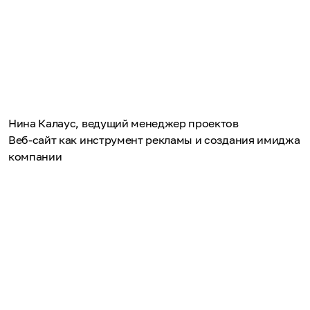
Нина Калаус, ведущий менеджер проектов
Веб-сайт как инструмент рекламы и создания имиджа
компании