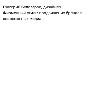
Григорий Белозеров, дизайнер
Фирменный стиль: продвижение бренда в
современных медиа